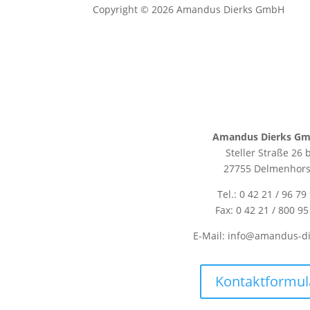
Copyright © 2026 Amandus Dierks GmbH
Amandus Dierks G
Steller Straße 26 
27755 Delmenhors
Tel.: 0 42 21 / 96 79
Fax: 0 42 21 / 800 95
E-Mail: info@amandus-di
Kontaktformul