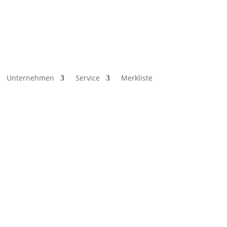
Unternehmen
Service
Merkliste