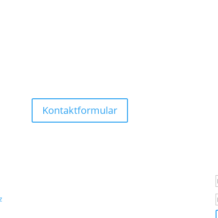
Kontaktformular
z